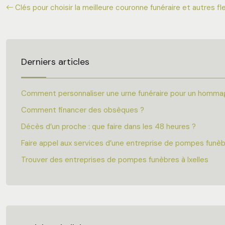
Clés pour choisir la meilleure couronne funéraire et autres fl
Derniers articles
Comment personnaliser une urne funéraire pour un homma
Comment financer des obsèques ?
Décès d’un proche : que faire dans les 48 heures ?
Faire appel aux services d’une entreprise de pompes funè
Trouver des entreprises de pompes funèbres à Ixelles