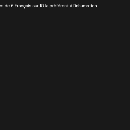
 de 6 Français sur 10 la préfèrent à l’inhumation.