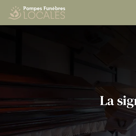
La sig