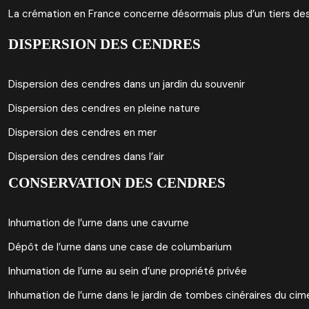
La crémation en France concerne désormais plus d’un tiers des d
DISPERSION DES CENDRES
Dispersion des cendres dans un jardin du souvenir
Dispersion des cendres en pleine nature
Dispersion des cendres en mer
Dispersion des cendres dans l’air
CONSERVATION DES CENDRES
Inhumation de l’urne dans une cavurne
Dépôt de l’urne dans une case de columbarium
Inhumation de l’urne au sein d’une propriété privée
Inhumation de l’urne dans le jardin de tombes cinéraires du cim