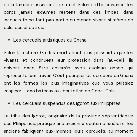
de la famille d’assister à ce rituel. Selon cette croyance, les
corps jamais exhumés restent dans des limbes, dans
lesquels ils ne font pas partie du monde vivant ni même de
celui des ancêtres.
Les cercueils artistiques du Ghana
Selon la culture Ga, les morts sont plus puissants que les
vivants et continuent leur profession dans l’au-delà; ils
doivent donc être enterrés avec quelque chose qui
représente leur travail. C’est pourquoi les cercueils du Ghana
ont les formes les plus imaginatives que vous puissiez
imaginer – des bateaux aux bouteilles de Coca-Cola.
Les cercueils suspendus des Igorot aux Philippines
La tribu des Igorot, originaire de la province septentrionale
des Philippines, pratique une ancienne coutume funéraire: les
anciens fabriquent eux-mêmes leurs cercueils; au moment