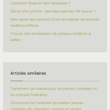
Comment financer des obsèques ?
Décès d’un proche : que faire dans les 48 heures ?
Faire appel aux services d’une entreprise de pompes
funèbres à Mons
Trouver des entreprises de pompes funèbres à
Ixelles
Articles similaires
Traitement du marbre pour les pierres tombales et
les statues funéraires
Découvrez l’art funéraire du marbre: pierres
tombales de cimetière, tombes et niches