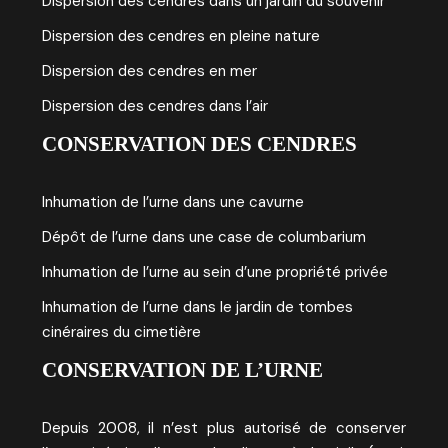
Dispersion des cendres dans un jardin du souvenir
Dispersion des cendres en pleine nature
Dispersion des cendres en mer
Dispersion des cendres dans l’air
CONSERVATION DES CENDRES
Inhumation de l’urne dans une cavurne
Dépôt de l’urne dans une case de columbarium
Inhumation de l’urne au sein d’une propriété privée
Inhumation de l’urne dans le jardin de tombes
cinéraires du cimetière
CONSERVATION DE L’URNE
Depuis 2008, il n’est plus autorisé de conserver