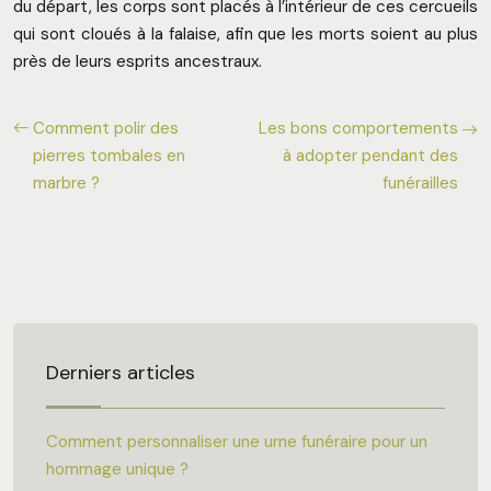
du départ, les corps sont placés à l’intérieur de ces cercueils
qui sont cloués à la falaise, afin que les morts soient au plus
près de leurs esprits ancestraux.
Comment polir des
Les bons comportements
pierres tombales en
à adopter pendant des
marbre ?
funérailles
Derniers articles
Comment personnaliser une urne funéraire pour un
hommage unique ?