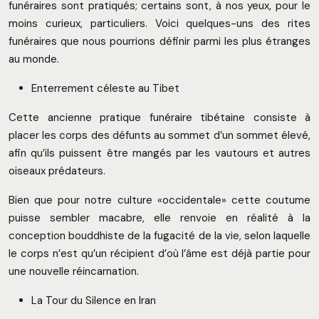
funéraires sont pratiqués; certains sont, à nos yeux, pour le
moins curieux, particuliers. Voici quelques-uns des rites
funéraires que nous pourrions définir parmi les plus étranges
au monde.
Enterrement céleste au Tibet
Cette ancienne pratique funéraire tibétaine consiste à
placer les corps des défunts au sommet d’un sommet élevé,
afin qu’ils puissent être mangés par les vautours et autres
oiseaux prédateurs.
Bien que pour notre culture «occidentale» cette coutume
puisse sembler macabre, elle renvoie en réalité à la
conception bouddhiste de la fugacité de la vie, selon laquelle
le corps n’est qu’un récipient d’où l’âme est déjà partie pour
une nouvelle réincarnation.
La Tour du Silence en Iran