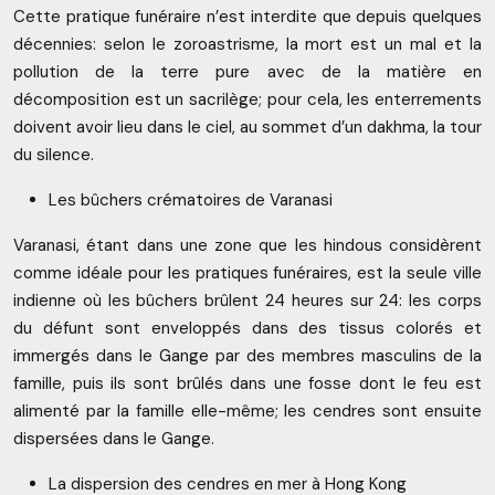
Cette pratique funéraire n’est interdite que depuis quelques
décennies: selon le zoroastrisme, la mort est un mal et la
pollution de la terre pure avec de la matière en
décomposition est un sacrilège; pour cela, les enterrements
doivent avoir lieu dans le ciel, au sommet d’un dakhma, la tour
du silence.
Les bûchers crématoires de Varanasi
Varanasi, étant dans une zone que les hindous considèrent
comme idéale pour les pratiques funéraires, est la seule ville
indienne où les bûchers brûlent 24 heures sur 24: les corps
du défunt sont enveloppés dans des tissus colorés et
immergés dans le Gange par des membres masculins de la
famille, puis ils sont brûlés dans une fosse dont le feu est
alimenté par la famille elle-même; les cendres sont ensuite
dispersées dans le Gange.
La dispersion des cendres en mer à Hong Kong