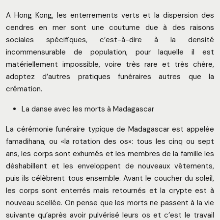
A Hong Kong, les enterrements verts et la dispersion des
cendres en mer sont une coutume due à des raisons
sociales spécifiques, c’est-à-dire à la densité
incommensurable de population, pour laquelle il est
matériellement impossible, voire très rare et très chère,
adoptez d’autres pratiques funéraires autres que la
crémation.
La danse avec les morts à Madagascar
La cérémonie funéraire typique de Madagascar est appelée
famadihana, ou «la rotation des os»: tous les cinq ou sept
ans, les corps sont exhumés et les membres de la famille les
déshabillent et les enveloppent de nouveaux vêtements,
puis ils célèbrent tous ensemble. Avant le coucher du soleil,
les corps sont enterrés mais retournés et la crypte est à
nouveau scellée. On pense que les morts ne passent à la vie
suivante qu’après avoir pulvérisé leurs os et c’est le travail