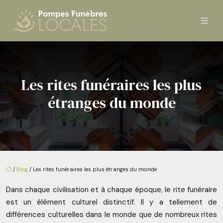
Les rites funéraires les plus
étranges du monde
/
Blog
/ Les rites funéraires les plus étranges du monde
Dans chaque civilisation et à chaque époque, le rite funéraire
est un élément culturel distinctif. Il y a tellement de
différences culturelles dans le monde que de nombreux rites